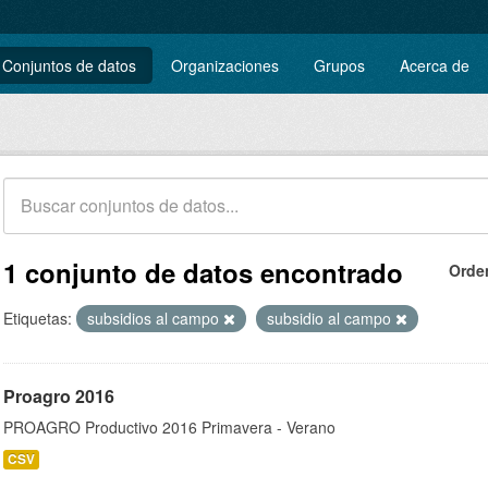
Conjuntos de datos
Organizaciones
Grupos
Acerca de
1 conjunto de datos encontrado
Orde
Etiquetas:
subsidios al campo
subsidio al campo
Proagro 2016
PROAGRO Productivo 2016 Primavera - Verano
CSV