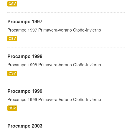
CSV
Procampo 1997
Procampo 1997 Primavera-Verano Otoño-Invierno
CSV
Procampo 1998
Procampo 1998 Primavera-Verano Otoño-Invierno
CSV
Procampo 1999
Procampo 1999 Primavera-Verano Otoño-Invierno
CSV
Procampo 2003