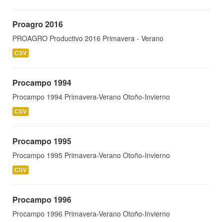
Proagro 2016
PROAGRO Productivo 2016 Primavera - Verano
CSV
Procampo 1994
Procampo 1994 Primavera-Verano Otoño-Invierno
CSV
Procampo 1995
Procampo 1995 Primavera-Verano Otoño-Invierno
CSV
Procampo 1996
Procampo 1996 Primavera-Verano Otoño-Invierno